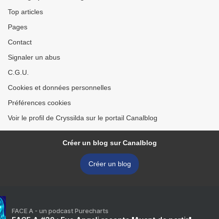
Top articles
Pages
Contact
Signaler un abus
C.G.U.
Cookies et données personnelles
Préférences cookies
Voir le profil de Cryssilda sur le portail Canalblog
Créer un blog sur Canalblog
Créer un blog
FACE A - un podcast Purecharts