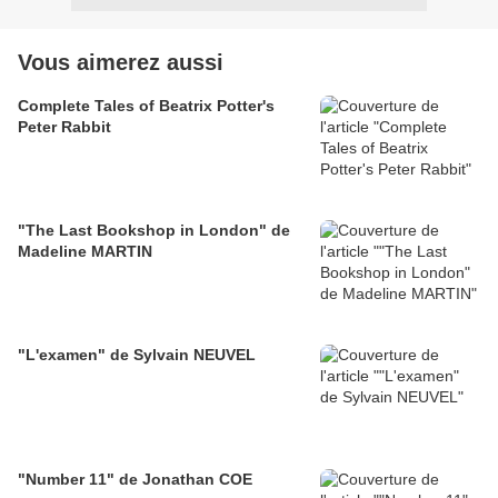
Vous aimerez aussi
Complete Tales of Beatrix Potter's
Peter Rabbit
"The Last Bookshop in London" de
Madeline MARTIN
"L'examen" de Sylvain NEUVEL
"Number 11" de Jonathan COE