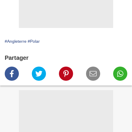
#Angleterre
#Polar
Partager