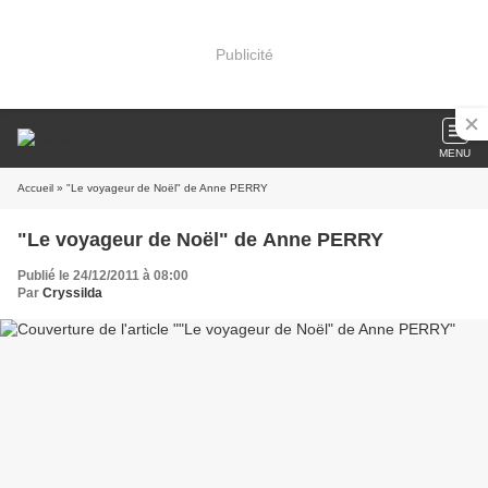
Publicité
MENU
Accueil
» "Le voyageur de Noël" de Anne PERRY
"Le voyageur de Noël" de Anne PERRY
Publié le 24/12/2011 à 08:00
Par
Cryssilda