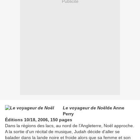
Publicité
Le voyageur de Noël
de Anne
Perry
Éditions 10/18, 2006, 150 pages
Dans la régions des lacs, au nord de l'Angleterre, Noël approche.
A la sortie d'un récital de musique, Judah décide d'aller se
balader dans la lande noire et froide alors que sa femme et son