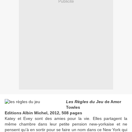
Publicité
Les Règles du Jeu
de Amor
Towles
Editions Albin Michel, 2012, 508 pages
Katey et Evey sont des amies pour la vie. Elles partagent la
même chambre dans leur petite pension new-yorkaise et ne
pensent qu'à en sortir pour se faire un nom dans ce New York qui