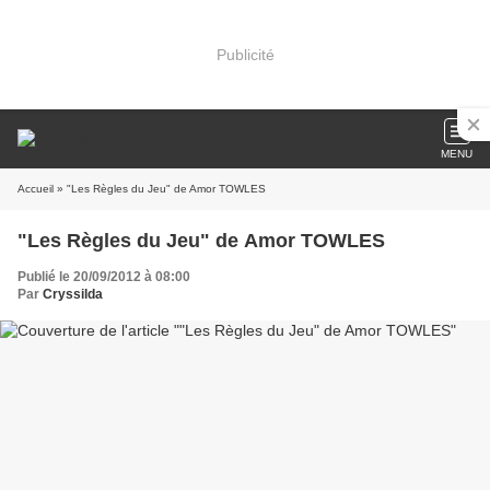
Publicité
MENU
Accueil
» "Les Règles du Jeu" de Amor TOWLES
"Les Règles du Jeu" de Amor TOWLES
Publié le 20/09/2012 à 08:00
Par
Cryssilda