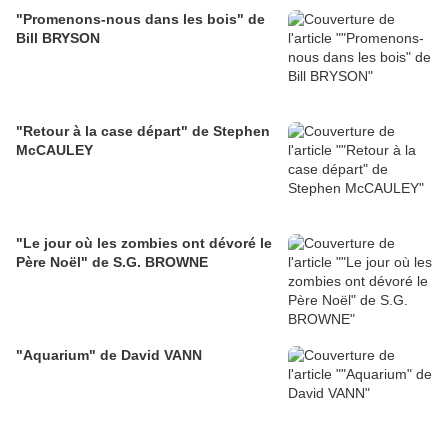
"Promenons-nous dans les bois" de
Bill BRYSON
"Retour à la case départ" de Stephen
McCAULEY
"Le jour où les zombies ont dévoré le
Père Noël" de S.G. BROWNE
"Aquarium" de David VANN