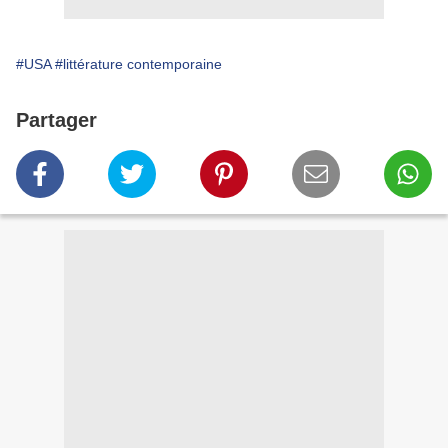
#USA
#littérature contemporaine
Partager