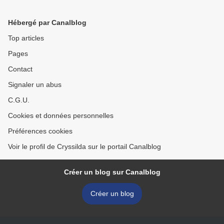
Hébergé par Canalblog
Top articles
Pages
Contact
Signaler un abus
C.G.U.
Cookies et données personnelles
Préférences cookies
Voir le profil de Cryssilda sur le portail Canalblog
Créer un blog sur Canalblog
Créer un blog