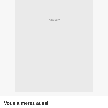
Publicité
Vous aimerez aussi