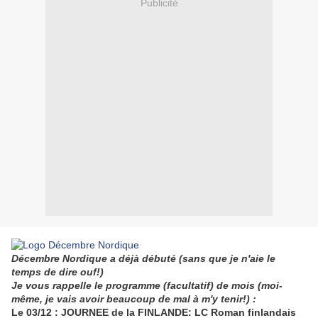
Publicité
Décembre Nordique a déjà débuté (sans que je n'aie le
temps de dire ouf!)
Je vous rappelle le programme (facultatif) de mois (moi-
même, je vais avoir beaucoup de mal à m'y tenir!) :
Le 03/12 : JOURNEE de la FINLANDE: LC Roman finlandais