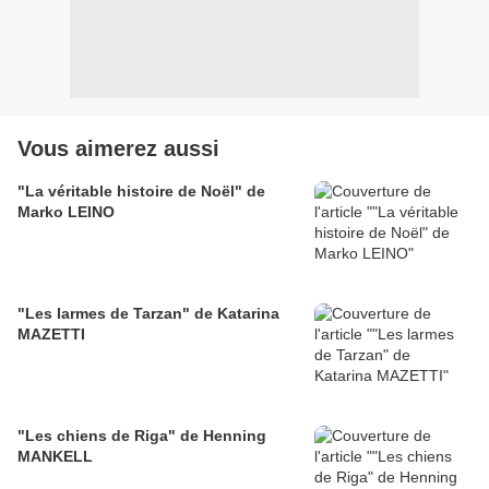
Vous aimerez aussi
"La véritable histoire de Noël" de
Marko LEINO
"Les larmes de Tarzan" de Katarina
MAZETTI
"Les chiens de Riga" de Henning
MANKELL