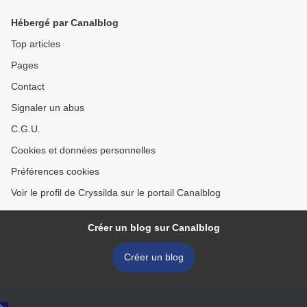
LARSSON >
Hébergé par Canalblog
Top articles
Pages
Contact
Signaler un abus
C.G.U.
Cookies et données personnelles
Préférences cookies
Voir le profil de Cryssilda sur le portail Canalblog
Créer un blog sur Canalblog
Créer un blog