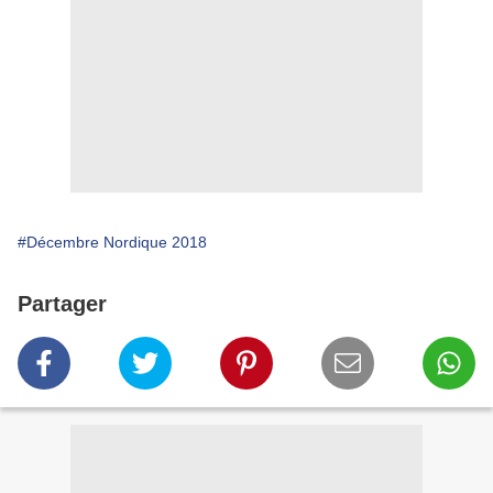
#Décembre Nordique 2018
Partager