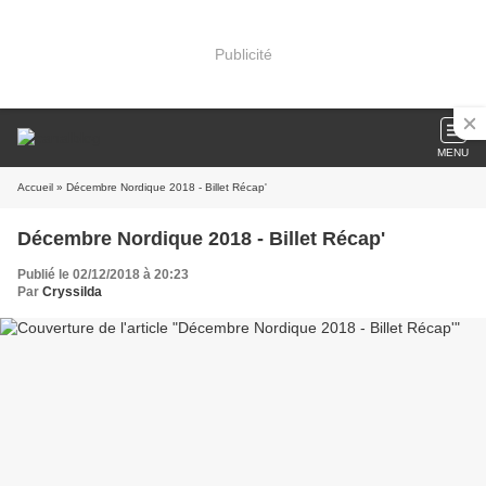
Publicité
MENU
Accueil
» Décembre Nordique 2018 - Billet Récap'
Décembre Nordique 2018 - Billet Récap'
Publié le 02/12/2018 à 20:23
Par
Cryssilda