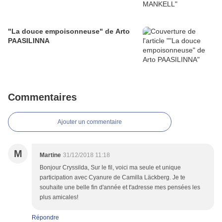
"La douce empoisonneuse" de Arto
PAASILINNA
Commentaires
Ajouter un commentaire
M
Martine
31/12/2018 11:18
Bonjour Cryssilda, Sur le fil, voici ma seule et unique
participation avec Cyanure de Camilla Läckberg. Je te
souhaite une belle fin d'année et t'adresse mes pensées les
plus amicales!
Répondre